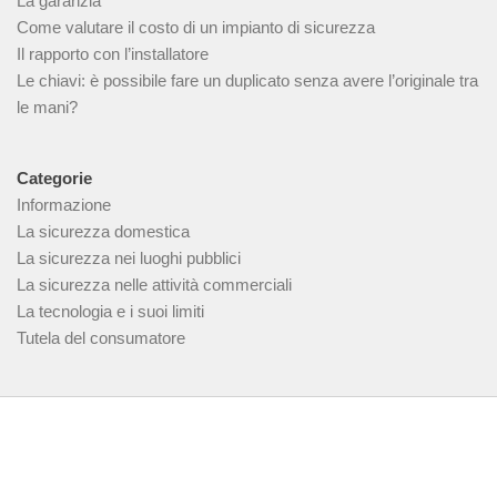
La garanzia
Come valutare il costo di un impianto di sicurezza
Il rapporto con l’installatore
Le chiavi: è possibile fare un duplicato senza avere l’originale tra
le mani?
Categorie
Informazione
La sicurezza domestica
La sicurezza nei luoghi pubblici
La sicurezza nelle attività commerciali
La tecnologia e i suoi limiti
Tutela del consumatore