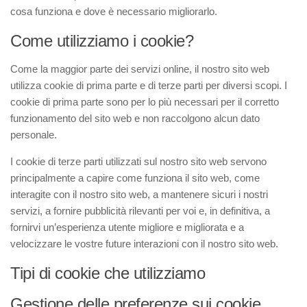
cosa funziona e dove è necessario migliorarlo.
Come utilizziamo i cookie?
Come la maggior parte dei servizi online, il nostro sito web
utilizza cookie di prima parte e di terze parti per diversi scopi. I
cookie di prima parte sono per lo più necessari per il corretto
funzionamento del sito web e non raccolgono alcun dato
personale.
I cookie di terze parti utilizzati sul nostro sito web servono
principalmente a capire come funziona il sito web, come
interagite con il nostro sito web, a mantenere sicuri i nostri
servizi, a fornire pubblicità rilevanti per voi e, in definitiva, a
fornirvi un’esperienza utente migliore e migliorata e a
velocizzare le vostre future interazioni con il nostro sito web.
Tipi di cookie che utilizziamo
Gestione delle preferenze sui cookie