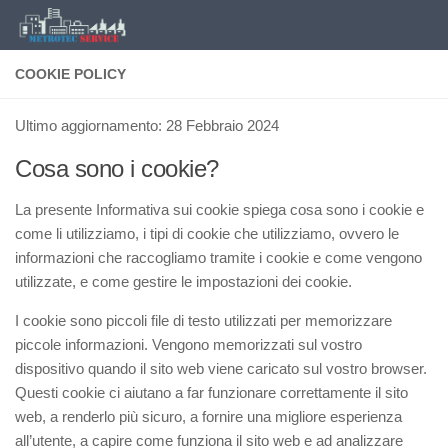
Salta al contenuto
COOKIE POLICY
Ultimo aggiornamento: 28 Febbraio 2024
Cosa sono i cookie?
La presente Informativa sui cookie spiega cosa sono i cookie e
come li utilizziamo, i tipi di cookie che utilizziamo, ovvero le
informazioni che raccogliamo tramite i cookie e come vengono
utilizzate, e come gestire le impostazioni dei cookie.
I cookie sono piccoli file di testo utilizzati per memorizzare
piccole informazioni. Vengono memorizzati sul vostro
dispositivo quando il sito web viene caricato sul vostro browser.
Questi cookie ci aiutano a far funzionare correttamente il sito
web, a renderlo più sicuro, a fornire una migliore esperienza
all’utente, a capire come funziona il sito web e ad analizzare