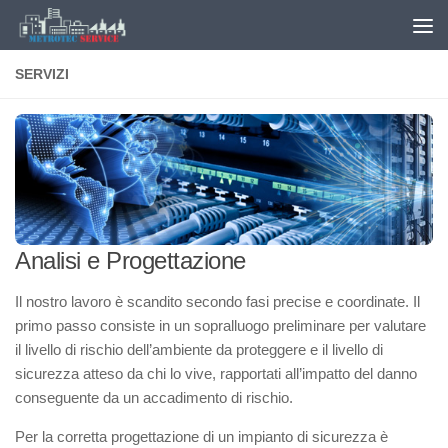
Salta al contenuto
SERVIZI
Analisi e Progettazione
Il nostro lavoro è scandito secondo fasi precise e coordinate. Il
primo passo consiste in un sopralluogo preliminare per valutare
il livello di rischio dell’ambiente da proteggere e il livello di
sicurezza atteso da chi lo vive, rapportati all’impatto del danno
conseguente da un accadimento di rischio.
Per la corretta progettazione di un impianto di sicurezza è