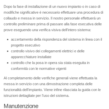
Dopo la fase di installazione di un nuovo impianto o in caso di
modifiche significative è necessario effettuare una procedura di
collaudo e messa in servizio. Il nostro personale effettuerà un
controllo preliminare prima di passare alla fase esecutiva delle
prove eseguendo una verifica visiva dell’intero sistema:
accertamento della rispondenza del sistema in linea con il
progetto esecutivo
controllo visivo dei collegamenti elettrici e delle
apparecchiature installate
controllo che la posa in opera sia stata eseguita in
conformità con le normative vigenti
Al completamento delle verifiche generali viene effettuata la
messa in servizio con una dimostrazione completa delle
funzionalità dell’impianto. Viene infine rilasciata la guida con le
istruzioni dettagliate per l’uso del sistema.
Manutenzione