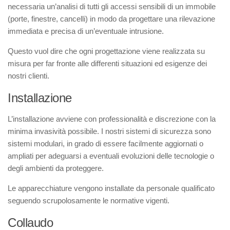
necessaria un’analisi di tutti gli accessi sensibili di un immobile
(porte, finestre, cancelli) in modo da progettare una rilevazione
immediata e precisa di un’eventuale intrusione.
Questo vuol dire che ogni progettazione viene realizzata su
misura per far fronte alle differenti situazioni ed esigenze dei
nostri clienti.
Installazione
L’installazione avviene con professionalità e discrezione con la
minima invasività possibile. I nostri sistemi di sicurezza sono
sistemi modulari, in grado di essere facilmente aggiornati o
ampliati per adeguarsi a eventuali evoluzioni delle tecnologie o
degli ambienti da proteggere.
Le apparecchiature vengono installate da personale qualificato
seguendo scrupolosamente le normative vigenti.
Collaudo