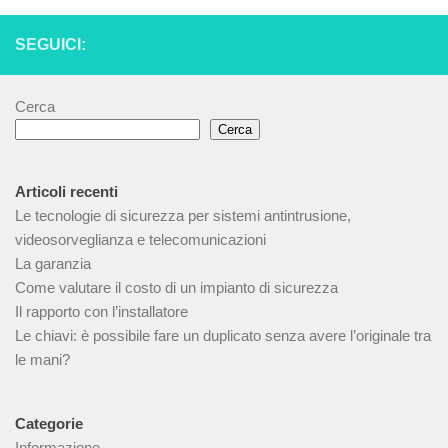
SEGUICI:
Cerca
Cerca
Articoli recenti
Le tecnologie di sicurezza per sistemi antintrusione,
videosorveglianza e telecomunicazioni
La garanzia
Come valutare il costo di un impianto di sicurezza
Il rapporto con l’installatore
Le chiavi: è possibile fare un duplicato senza avere l’originale tra
le mani?
Categorie
Informazione