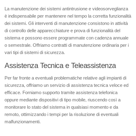
La manutenzione dei sistemi antintrusione e videosorveglianza
è indispensabile per mantenere nel tempo la corretta funzionalità
dei sistemi. Gli interventi di manutenzione consistono in attività
di controllo delle apparecchiature e prova di funzionalità del
sistema e possono essere programmate con cadenza annuale
o semestrale. Offriamo contratti di manutenzione ordinaria per i
vari tipi di sistemi di sicurezza.
Assistenza Tecnica e Teleassistenza
Per far fronte a eventuali problematiche relative agli impianti di
sicurezza, offriamo un servizio di assistenza tecnica veloce ed
efficace. Forniamo supporto tramite assistenza telefonica
oppure mediante dispositivi di tipo mobile, riuscendo così a
monitorare lo stato del sistema in qualsiasi momento e da
remoto, ottimizzando i tempi per la risoluzione di eventuali
malfunzionamenti.