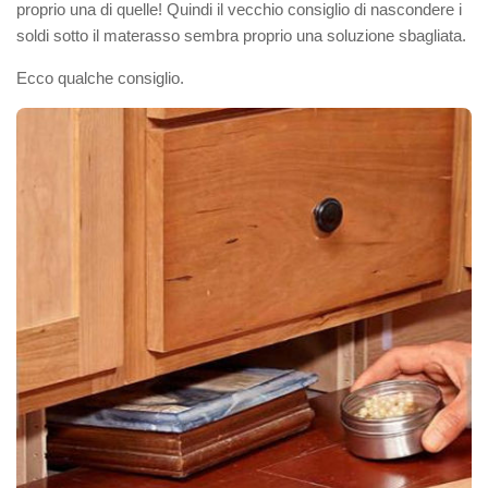
proprio una di quelle! Quindi il vecchio consiglio di nascondere i
soldi sotto il materasso sembra proprio una soluzione sbagliata.
Ecco qualche consiglio.