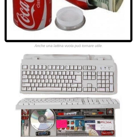
Anche una lattina vuota può tornare utile.