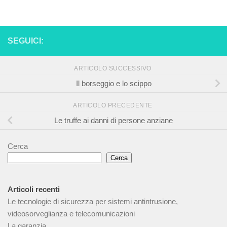
SEGUICI:
ARTICOLO SUCCESSIVO
Il borseggio e lo scippo
ARTICOLO PRECEDENTE
Le truffe ai danni di persone anziane
Cerca
Cerca
Articoli recenti
Le tecnologie di sicurezza per sistemi antintrusione,
videosorveglianza e telecomunicazioni
La garanzia