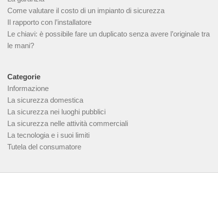
Come valutare il costo di un impianto di sicurezza
Il rapporto con l’installatore
Le chiavi: è possibile fare un duplicato senza avere l’originale tra
le mani?
Categorie
Informazione
La sicurezza domestica
La sicurezza nei luoghi pubblici
La sicurezza nelle attività commerciali
La tecnologia e i suoi limiti
Tutela del consumatore