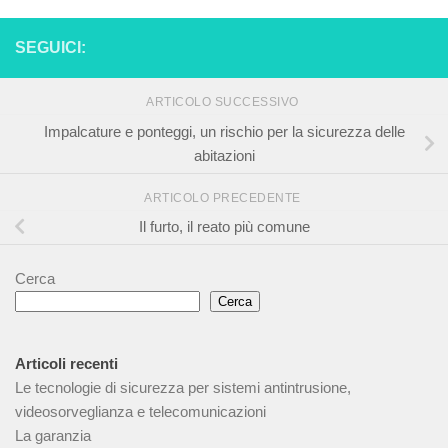
SEGUICI:
ARTICOLO SUCCESSIVO
Impalcature e ponteggi, un rischio per la sicurezza delle
abitazioni
ARTICOLO PRECEDENTE
Il furto, il reato più comune
Cerca
Cerca
Articoli recenti
Le tecnologie di sicurezza per sistemi antintrusione,
videosorveglianza e telecomunicazioni
La garanzia