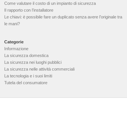
Come valutare il costo di un impianto di sicurezza
Il rapporto con l’installatore
Le chiavi: è possibile fare un duplicato senza avere l’originale tra
le mani?
Categorie
Informazione
La sicurezza domestica
La sicurezza nei luoghi pubblici
La sicurezza nelle attività commerciali
La tecnologia e i suoi limiti
Tutela del consumatore