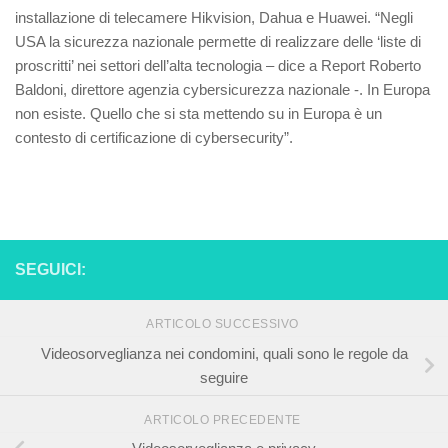
installazione di telecamere Hikvision, Dahua e Huawei. “Negli
USA la sicurezza nazionale permette di realizzare delle ‘liste di
proscritti’ nei settori dell’alta tecnologia – dice a Report Roberto
Baldoni, direttore agenzia cybersicurezza nazionale -. In Europa
non esiste. Quello che si sta mettendo su in Europa è un
contesto di certificazione di cybersecurity”.
SEGUICI:
ARTICOLO SUCCESSIVO
Videosorveglianza nei condomini, quali sono le regole da
seguire
ARTICOLO PRECEDENTE