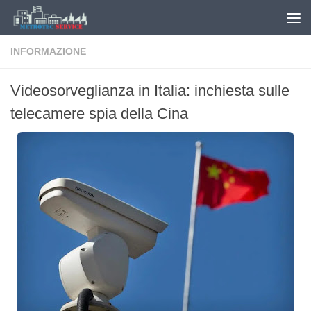
Salta al contenuto
INFORMAZIONE
Videosorveglianza in Italia: inchiesta sulle
telecamere spia della Cina