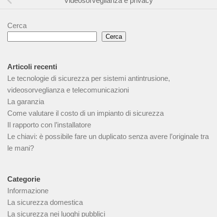
Videosorveglianza e privacy
Cerca
Cerca
Articoli recenti
Le tecnologie di sicurezza per sistemi antintrusione,
videosorveglianza e telecomunicazioni
La garanzia
Come valutare il costo di un impianto di sicurezza
Il rapporto con l’installatore
Le chiavi: è possibile fare un duplicato senza avere l’originale tra
le mani?
Categorie
Informazione
La sicurezza domestica
La sicurezza nei luoghi pubblici