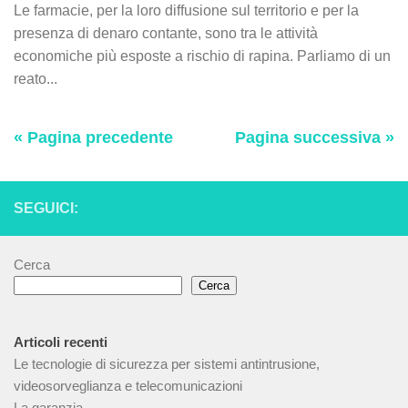
Le farmacie, per la loro diffusione sul territorio e per la
presenza di denaro contante, sono tra le attività
economiche più esposte a rischio di rapina. Parliamo di un
reato...
« Pagina precedente
Pagina successiva »
SEGUICI:
Cerca
Cerca
Articoli recenti
Le tecnologie di sicurezza per sistemi antintrusione,
videosorveglianza e telecomunicazioni
La garanzia