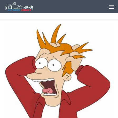
Salta al contenuto