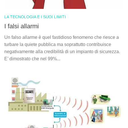
LA TECNOLOGIA E I SUOI LIMITI
I falsi allarmi
Un falso allarme è quel fastidioso fenomeno che riesce a
turbare la quiete pubblica ma soprattutto contribuisce
negativamente alla credibilità di un impianto di sicurezza.
E’ dimostrato che nel 99%...