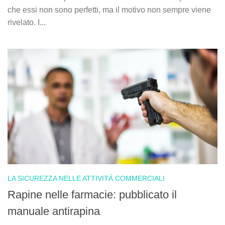
che essi non sono perfetti, ma il motivo non sempre viene
rivelato. I...
LA SICUREZZA NELLE ATTIVITÀ COMMERCIALI
Rapine nelle farmacie: pubblicato il
manuale antirapina