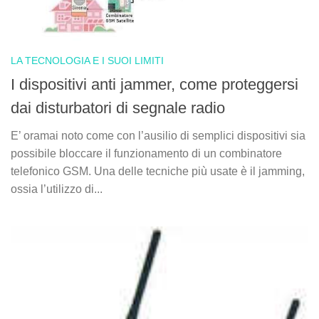
LA TECNOLOGIA E I SUOI LIMITI
I dispositivi anti jammer, come proteggersi
dai disturbatori di segnale radio
E’ oramai noto come con l’ausilio di semplici dispositivi sia
possibile bloccare il funzionamento di un combinatore
telefonico GSM. Una delle tecniche più usate è il jamming,
ossia l’utilizzo di...