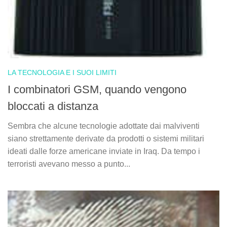
LA TECNOLOGIA E I SUOI LIMITI
I combinatori GSM, quando vengono
bloccati a distanza
Sembra che alcune tecnologie adottate dai malviventi
siano strettamente derivate da prodotti o sistemi militari
ideati dalle forze americane inviate in Iraq. Da tempo i
terroristi avevano messo a punto...