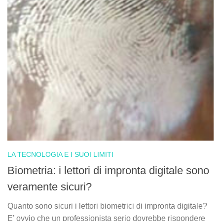
LA TECNOLOGIA E I SUOI LIMITI
Biometria: i lettori di impronta digitale sono
veramente sicuri?
Quanto sono sicuri i lettori biometrici di impronta digitale?
E’ ovvio che un professionista serio dovrebbe rispondere