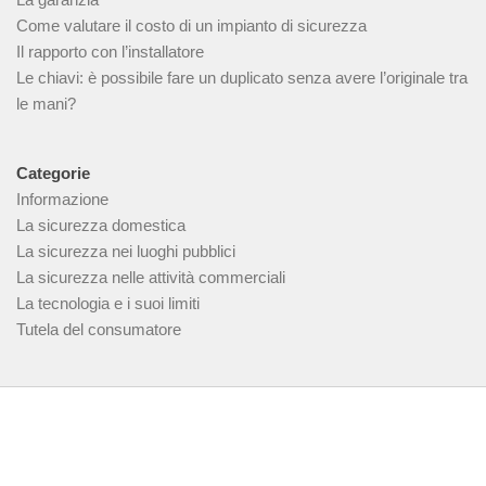
Come valutare il costo di un impianto di sicurezza
Il rapporto con l’installatore
Le chiavi: è possibile fare un duplicato senza avere l’originale tra
le mani?
Categorie
Informazione
La sicurezza domestica
La sicurezza nei luoghi pubblici
La sicurezza nelle attività commerciali
La tecnologia e i suoi limiti
Tutela del consumatore